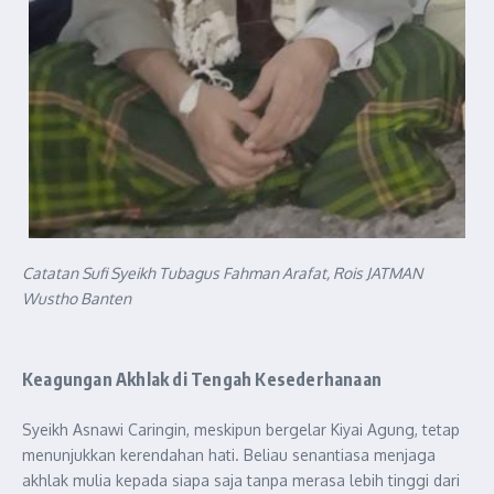
Catatan Sufi Syeikh Tubagus Fahman Arafat, Rois JATMAN
Wustho Banten
Keagungan Akhlak di Tengah Kesederhanaan
Syeikh Asnawi Caringin, meskipun bergelar Kiyai Agung, tetap
menunjukkan kerendahan hati. Beliau senantiasa menjaga
akhlak mulia kepada siapa saja tanpa merasa lebih tinggi dari