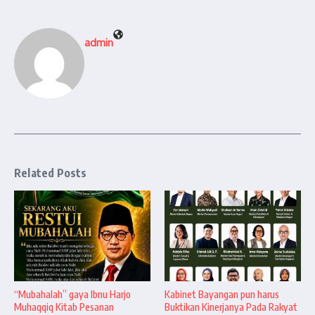
admin
Related Posts
“Mubahalah” gaya Ibnu Harjo
Kabinet Bayangan pun harus
Muhaqqiq Kitab Pesanan
Buktikan Kinerjanya Pada Rakyat