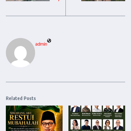
admin
Related Posts