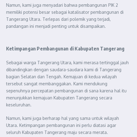
Namun, kami juga menyadari bahwa pembangunan PIK 2
memiliki potensi besar sebagai katalisator pembangunan di
Tangerang Utara. Terlepas dari polemik yang terjadi,
pandangan ini menjadi penting untuk disampaikan.
Ketimpangan Pembangunan di Kabupaten Tangerang
Sebagai warga Tangerang Utara, kami merasa tertinggal jauh
dibandingkan dengan saudara-saudara kami di Tangerang
bagian Selatan dan Tengah. Kemajuan di kedua wilayah
tersebut sangat membanggakan. Kami mendukung
sepenuhnya percepatan pembangunan di sana karena hal itu
menunjukkan kemajuan Kabupaten Tangerang secara
keseluruhan.
Namun, kami juga berharap hal yang sama untuk wilayah
Utara. Ketimpangan pembangunan ini perlu diatasi agar
seluruh Kabupaten Tangerang maju secara merata.