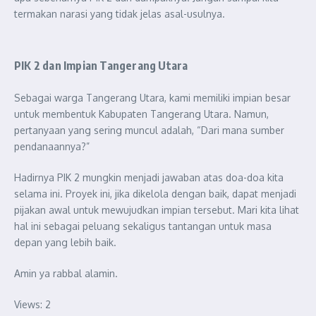
termakan narasi yang tidak jelas asal-usulnya.
PIK 2 dan Impian Tangerang Utara
Sebagai warga Tangerang Utara, kami memiliki impian besar
untuk membentuk Kabupaten Tangerang Utara. Namun,
pertanyaan yang sering muncul adalah, “Dari mana sumber
pendanaannya?”
Hadirnya PIK 2 mungkin menjadi jawaban atas doa-doa kita
selama ini. Proyek ini, jika dikelola dengan baik, dapat menjadi
pijakan awal untuk mewujudkan impian tersebut. Mari kita lihat
hal ini sebagai peluang sekaligus tantangan untuk masa
depan yang lebih baik.
Amin ya rabbal alamin.
Views: 2