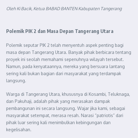
Oleh Ki Bacik, Ketua BABAD BANTEN Kabupaten Tangerang
Polemik PIK 2 dan Masa Depan Tangerang Utara
Polemik seputar PIK 2 telah menyentuh aspek penting bagi
masa depan Tangerang Utara. Banyak pihak berbicara tentang
proyek ini seolah memahami sepenuhnya wilayah tersebut.
Namun, pada kenyataannya, mereka yang bersuara lantang
sering kali bukan bagian dari masyarakat yang terdampak
langsung.
Warga di Tangerang Utara, khususnya di Kosambi, Teluknaga,
dan Pakuhaji, adalah pihak yang merasakan dampak
pembangunan ini secara langsung. Wajar jika kami, sebagai
masyarakat setempat, merasa resah. Narasi “patriotis” dari
pihak luar sering kali menimbulkan kebingungan dan
kegelisahan.