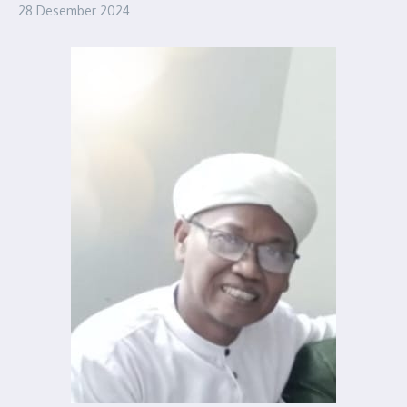
28 Desember 2024