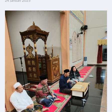
24 Januari 2025