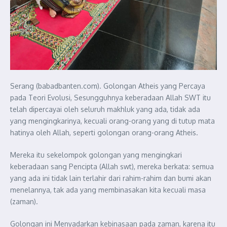
Serang (babadbanten.com). Golongan Atheis yang Percaya
pada Teori Evolusi, Sesungguhnya keberadaan Allah SWT itu
telah dipercayai oleh seluruh makhluk yang ada, tidak ada
yang mengingkarinya, kecuali orang-orang yang di tutup mata
hatinya oleh Allah, seperti golongan orang-orang Atheis.
Mereka itu sekelompok golongan yang mengingkari
keberadaan sang Pencipta (Allah swt), mereka berkata: semua
yang ada ini tidak lain terlahir dari rahim-rahim dan bumi akan
menelannya, tak ada yang membinasakan kita kecuali masa
(zaman).
Golongan ini Menyadarkan kebinasaan pada zaman, karena itu