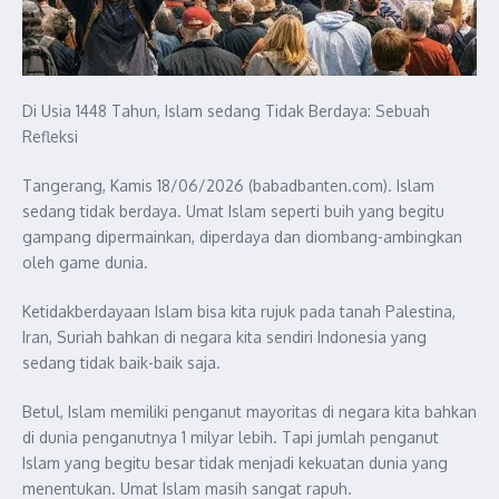
Di Usia 1448 Tahun, Islam sedang Tidak Berdaya: Sebuah
Refleksi
Tangerang, Kamis 18/06/2026 (babadbanten.com). Islam
sedang tidak berdaya. Umat Islam seperti buih yang begitu
gampang dipermainkan, diperdaya dan diombang-ambingkan
oleh game dunia.
Ketidakberdayaan Islam bisa kita rujuk pada tanah Palestina,
Iran, Suriah bahkan di negara kita sendiri Indonesia yang
sedang tidak baik-baik saja.
Betul, Islam memiliki penganut mayoritas di negara kita bahkan
di dunia penganutnya 1 milyar lebih. Tapi jumlah penganut
Islam yang begitu besar tidak menjadi kekuatan dunia yang
menentukan. Umat Islam masih sangat rapuh.