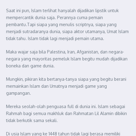
Saat ini pun, Islam terlihat hanyalah dijadikan lipstik untuk
mempercantik dunia saja. Perannya cuma pemain
pembantu.Tapi siapa yang menulis scriptnya, siapa yang
menjadi sutradaranya dunia, siapa aktor utamanya, Umat Islam
tidak tahu. Islam tidak lagi menjadi pemain utama.
Maka wajar saja bila Palestina, Iran, Afganistan, dan negara-
negara yang mayoritas pemeluk Islam begitu mudah dijadikan
boneka dan game dunia.
Mungkin, pikiran kita bertanya-tanya siapa yang begitu berani
memainkan Islam dan Umatnya menjadi game yang
gampangan.
Mereka seolah-olah penguasa full di dunia ini. Islam sebagai
Rahmah bagi semua makhluk dan Rahmatan Lil Alamin dibikin
tidak berkutik sama sekali.
Di usia Islam yang ke 1448 tahun tidak lagi berasa memiliki