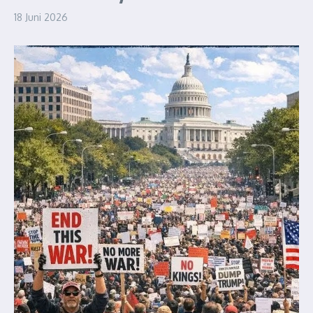
18 Juni 2026