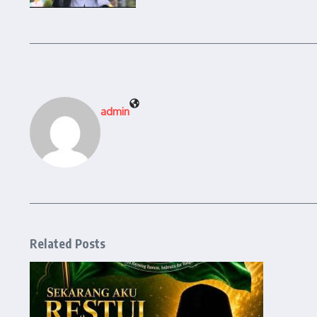
admin
Related Posts