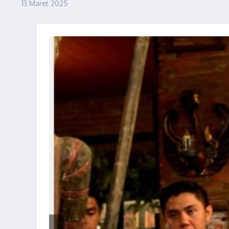
13 Maret 2025