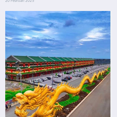
20 Februari 2025