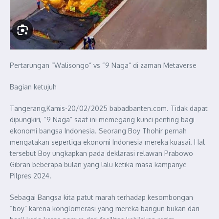
Pertarungan “Walisongo” vs “9 Naga” di zaman Metaverse
Bagian ketujuh
Tangerang,Kamis-20/02/2025 babadbanten.com. Tidak dapat
dipungkiri, “9 Naga” saat ini memegang kunci penting bagi
ekonomi bangsa Indonesia. Seorang Boy Thohir pernah
mengatakan sepertiga ekonomi Indonesia mereka kuasai. Hal
tersebut Boy ungkapkan pada deklarasi relawan Prabowo
Gibran beberapa bulan yang lalu ketika masa kampanye
Pilpres 2024.
Sebagai Bangsa kita patut marah terhadap kesombongan
“boy” karena konglomerasi yang mereka bangun bukan dari