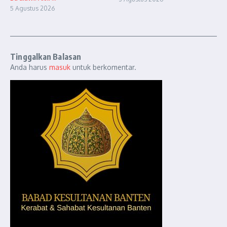
5 Agustus 2026
Tinggalkan Balasan
Anda harus
masuk
untuk berkomentar.