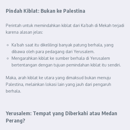
Pindah Kiblat: Bukan ke Palestina
Perintah untuk memindahkan kiblat dari Ka’bah di Mekah terjadi
karena alasan jelas:
Ka’bah saat itu dikelilingi banyak patung berhala, yang
dibawa oleh para pedagang dari Yerusalem.
Mengarahkan kiblat ke sumber berhala di Yerusalem
bertentangan dengan tujuan pemindahan kiblat itu sendiri.
Maka, arah kiblat ke utara yang dimaksud bukan menuju
Palestina, melainkan lokasi lain yang jauh dari pengaruh
berhala.
Yerusalem: Tempat yang Diberkahi atau Medan
Perang?