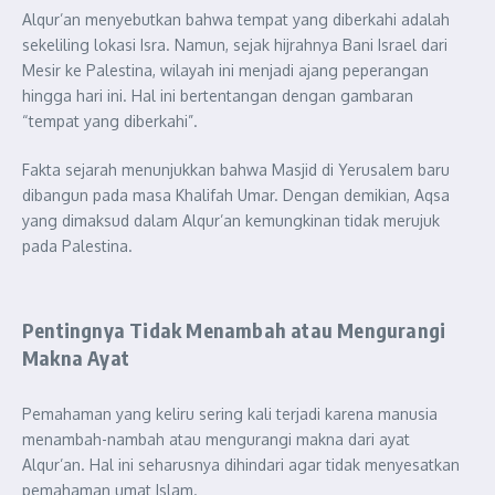
Alqur’an menyebutkan bahwa tempat yang diberkahi adalah
sekeliling lokasi Isra. Namun, sejak hijrahnya Bani Israel dari
Mesir ke Palestina, wilayah ini menjadi ajang peperangan
hingga hari ini. Hal ini bertentangan dengan gambaran
“tempat yang diberkahi”.
Fakta sejarah menunjukkan bahwa Masjid di Yerusalem baru
dibangun pada masa Khalifah Umar. Dengan demikian, Aqsa
yang dimaksud dalam Alqur’an kemungkinan tidak merujuk
pada Palestina.
Pentingnya Tidak Menambah atau Mengurangi
Makna Ayat
Pemahaman yang keliru sering kali terjadi karena manusia
menambah-nambah atau mengurangi makna dari ayat
Alqur’an. Hal ini seharusnya dihindari agar tidak menyesatkan
pemahaman umat Islam.