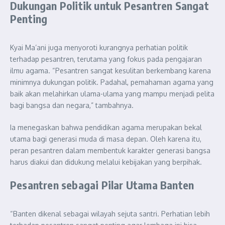
Dukungan Politik untuk Pesantren Sangat
Penting
Kyai Ma’ani juga menyoroti kurangnya perhatian politik
terhadap pesantren, terutama yang fokus pada pengajaran
ilmu agama. “Pesantren sangat kesulitan berkembang karena
minimnya dukungan politik. Padahal, pemahaman agama yang
baik akan melahirkan ulama-ulama yang mampu menjadi pelita
bagi bangsa dan negara,” tambahnya.
Ia menegaskan bahwa pendidikan agama merupakan bekal
utama bagi generasi muda di masa depan. Oleh karena itu,
peran pesantren dalam membentuk karakter generasi bangsa
harus diakui dan didukung melalui kebijakan yang berpihak.
Pesantren sebagai Pilar Utama Banten
“Banten dikenal sebagai wilayah sejuta santri. Perhatian lebih