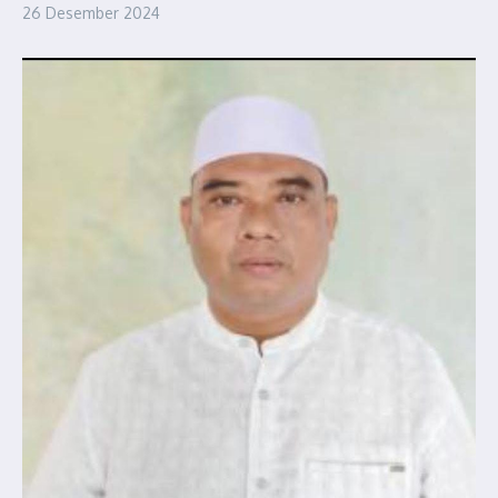
26 Desember 2024