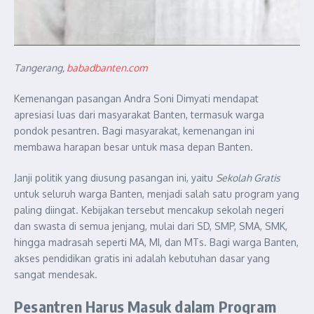
Tangerang,
babadbanten.com
Kemenangan pasangan Andra Soni Dimyati mendapat
apresiasi luas dari masyarakat Banten, termasuk warga
pondok pesantren. Bagi masyarakat, kemenangan ini
membawa harapan besar untuk masa depan Banten.
Janji politik yang diusung pasangan ini, yaitu
Sekolah Gratis
untuk seluruh warga Banten, menjadi salah satu program yang
paling diingat. Kebijakan tersebut mencakup sekolah negeri
dan swasta di semua jenjang, mulai dari SD, SMP, SMA, SMK,
hingga madrasah seperti MA, MI, dan MTs. Bagi warga Banten,
akses pendidikan gratis ini adalah kebutuhan dasar yang
sangat mendesak.
Pesantren Harus Masuk dalam Program