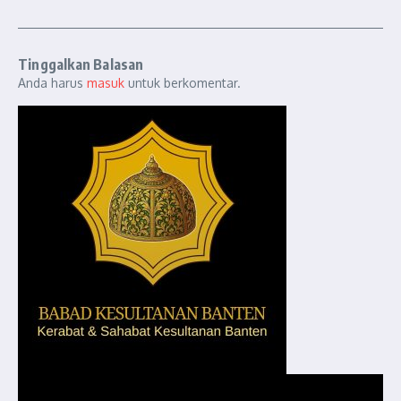
Tinggalkan Balasan
Anda harus
masuk
untuk berkomentar.
Pemutar