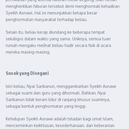
menghentikan hiburan tersebut demi menghormati kehadiran
Syeikh Asnawi. Hal ini menunjukkan betapa besar
penghormatan masyarakat terhadap beliau.
Selain itu, beliau kerap diundang ke beberapa tempat
sekaligus dalam waktu yang sama. Uniknya, semua tuan
rumah mengaku melihat beliau hadir secara fisik di acara
mereka masing-masing.
Sosok yang Disegani
Istri beliau, Nyai Saribanun, menggambarkan Syeikh Asnawi
sebagai suami dan guru yang dihormati. Bahkan, Nyai
Saribanun tidak berani tidur di ranjang khusus suaminya,
sebagai bentuk penghormatan yang tinggi.
Kehidupan Syeikh Asnawi adalah teladan bagi umat Islam,
mencerminkan keikhlasan, kesederhanaan, dan keberanian