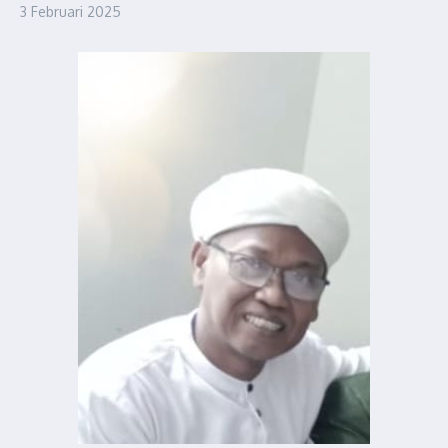
3 Februari 2025