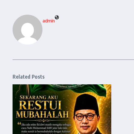
admin
Related Posts