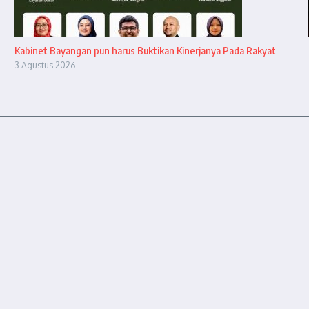
Kabinet Bayangan pun harus Buktikan Kinerjanya Pada Rakyat
3 Agustus 2026