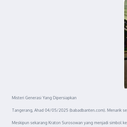
Misteri Generasi Yang Dipersiapkan
Tangerang, Ahad 04/05/2025 (babadbanten.com). Menarik sek
Meskipun sekarang Kraton Surosowan yang menjadi simbol keb