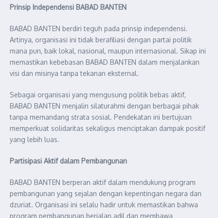
Prinsip Independensi BABAD BANTEN
BABAD BANTEN berdiri teguh pada prinsip independensi.
Artinya, organisasi ini tidak berafiliasi dengan partai politik
mana pun, baik lokal, nasional, maupun internasional. Sikap ini
memastikan kebebasan BABAD BANTEN dalam menjalankan
visi dan misinya tanpa tekanan eksternal.
Sebagai organisasi yang mengusung politik bebas aktif,
BABAD BANTEN menjalin silaturahmi dengan berbagai pihak
tanpa memandang strata sosial. Pendekatan ini bertujuan
memperkuat solidaritas sekaligus menciptakan dampak positif
yang lebih luas.
Partisipasi Aktif dalam Pembangunan
BABAD BANTEN berperan aktif dalam mendukung program
pembangunan yang sejalan dengan kepentingan negara dan
dzuriat. Organisasi ini selalu hadir untuk memastikan bahwa
program pembangunan berjalan adil dan membawa