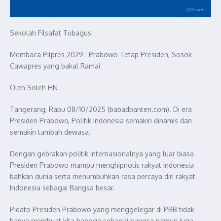
Sekolah Filsafat Tubagus
Membaca Pilpres 2029 : Prabowo Tetap Presiden, Sosok
Cawapres yang bakal Ramai
Oleh Soleh HN
Tangerang, Rabu 08/10/2025 (babadbanten.com). Di era
Presiden Prabowo, Politik Indonesia semakin dinamis dan
semakin tambah dewasa.
Dengan gebrakan politik internasionalnya yang luar biasa
Presiden Prabowo mampu menghipnotis rakyat Indonesia
bahkan dunia serta menumbuhkan rasa percaya diri rakyat
Indonesia sebagai Bangsa besar.
Pidato Presiden Prabowo yang menggelegar di PBB tidak
hanya membuat kita bangga sebagai bangsa namun juga