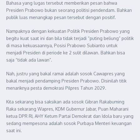
Bahasa yang lugas tersebut memberikan pesan bahwa
Presiden Prabowo bukan seorang politisi pendendam. Bahkan
publik luas menangkap pesan tersebut dengan positif.
Nampaknya dengan kekuatan Politik Presiden Prabowo yang
begitu kuat saat ini dan bila tidak terjadi “puting beliung” politik
di masa kekuasaannya, Posisi Prabowo Subianto untuk
menjadi Presiden di periode ke 2 sulit dilawan. Bahkan bisa
saja “tidak ada lawan”.
Nah, justru yang bakal ramai adalah sosok Cawapres yang
bakal menjadi pendamping Presiden Prabowo. Disinilah titik
menariknya pesta demokrasi Pilpres Tahun 2029.
Kita sekarang bisa saksikan ada sosok Gibran Rakabuming
Raka sekarang Wapres, KDM Gubernur Jabar, Puan Maharani
ketua DPR RI, AHY Ketum Partai Demokrat dan Idola baru yang
sedang mempesona adalah sosok Purbaya Menteri keuangan
saat ini.