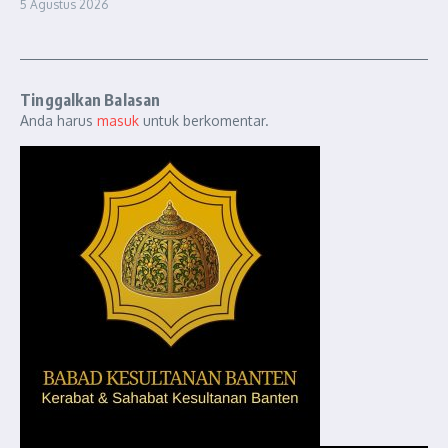
5 Agustus 2026
Tinggalkan Balasan
Anda harus
masuk
untuk berkomentar.