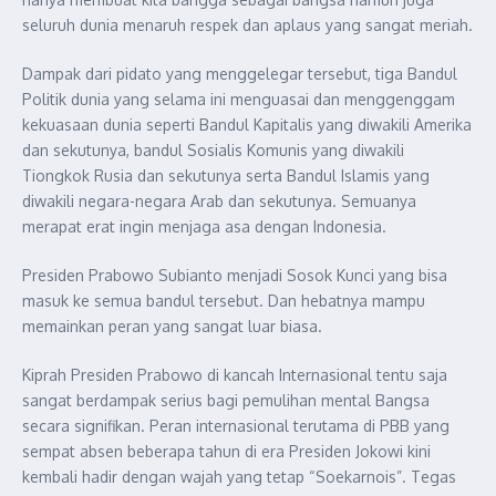
seluruh dunia menaruh respek dan aplaus yang sangat meriah.
Dampak dari pidato yang menggelegar tersebut, tiga Bandul
Politik dunia yang selama ini menguasai dan menggenggam
kekuasaan dunia seperti Bandul Kapitalis yang diwakili Amerika
dan sekutunya, bandul Sosialis Komunis yang diwakili
Tiongkok Rusia dan sekutunya serta Bandul Islamis yang
diwakili negara-negara Arab dan sekutunya. Semuanya
merapat erat ingin menjaga asa dengan Indonesia.
Presiden Prabowo Subianto menjadi Sosok Kunci yang bisa
masuk ke semua bandul tersebut. Dan hebatnya mampu
memainkan peran yang sangat luar biasa.
Kiprah Presiden Prabowo di kancah Internasional tentu saja
sangat berdampak serius bagi pemulihan mental Bangsa
secara signifikan. Peran internasional terutama di PBB yang
sempat absen beberapa tahun di era Presiden Jokowi kini
kembali hadir dengan wajah yang tetap “Soekarnois”. Tegas