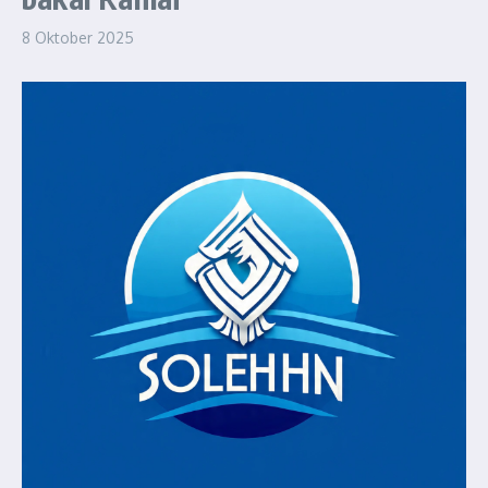
8 Oktober 2025