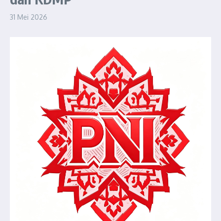
31 Mei 2026