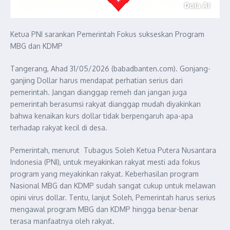
Ketua PNI sarankan Pemerintah Fokus sukseskan Program
MBG dan KDMP
Tangerang, Ahad 31/05/2026 (babadbanten.com). Gonjang-
ganjing Dollar harus mendapat perhatian serius dari
pemerintah. Jangan dianggap remeh dan jangan juga
pemerintah berasumsi rakyat dianggap mudah diyakinkan
bahwa kenaikan kurs dollar tidak berpengaruh apa-apa
terhadap rakyat kecil di desa.
Pemerintah, menurut Tubagus Soleh Ketua Putera Nusantara
Indonesia (PNI), untuk meyakinkan rakyat mesti ada fokus
program yang meyakinkan rakyat. Keberhasilan program
Nasional MBG dan KDMP sudah sangat cukup untuk melawan
opini virus dollar. Tentu, lanjut Soleh, Pemerintah harus serius
mengawal program MBG dan KDMP hingga benar-benar
terasa manfaatnya oleh rakyat.