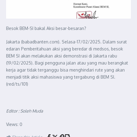
Besok BEM-SI bakal Aksi besar-besaran?
Jakarta (babadbanten.com). Selasa-17/02/2025. Dalam surat
edaran Pemberitahuan aksi yang beredar di medsos, besok
BEM SI akan melakukan aksi demonstrasi di Jakarta rabu
(19/02/2025). Bagi pengguna jalan atau yang mau berangkat
kerja agar tidak terganggu bisa menghindari rute yang akan
menjadi titik aksi mahasiswa yang tergabung di BEM SI.
(red/ts/101)
Editor : Soleh Muda
Views: 0