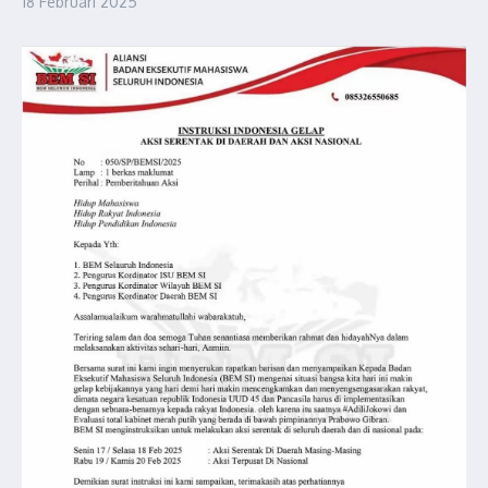
18 Februari 2025