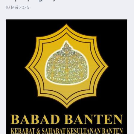
10 Mei 2025