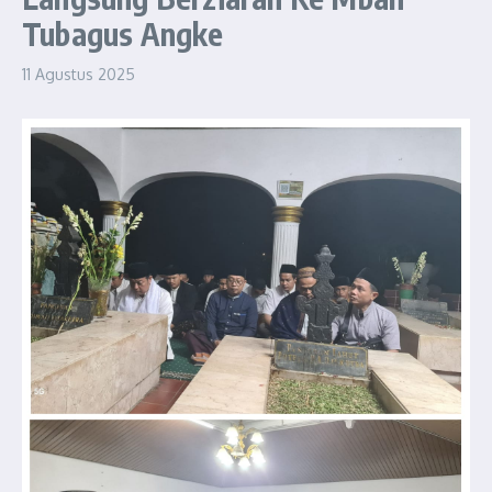
Tubagus Angke
11 Agustus 2025