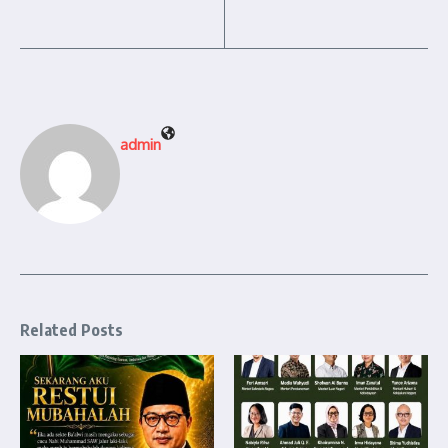
admin
Related Posts