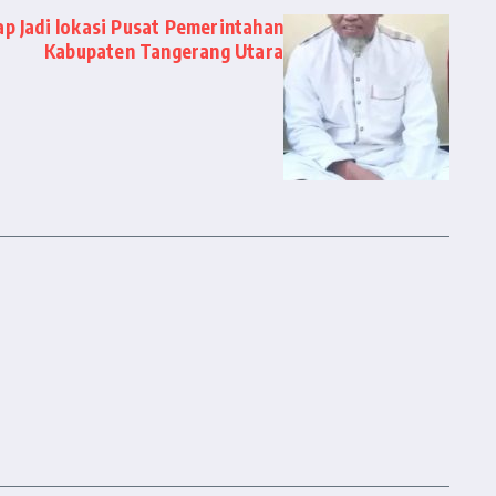
p Jadi lokasi Pusat Pemerintahan
Kabupaten Tangerang Utara