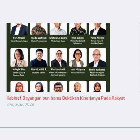
Kabinet Bayangan pun harus Buktikan Kinerjanya Pada Rakyat
3 Agustus 2026