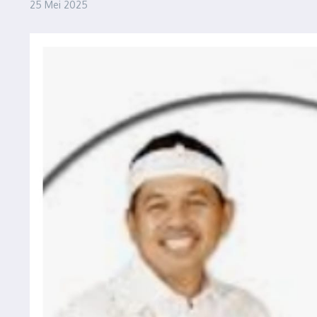
25 Mei 2025