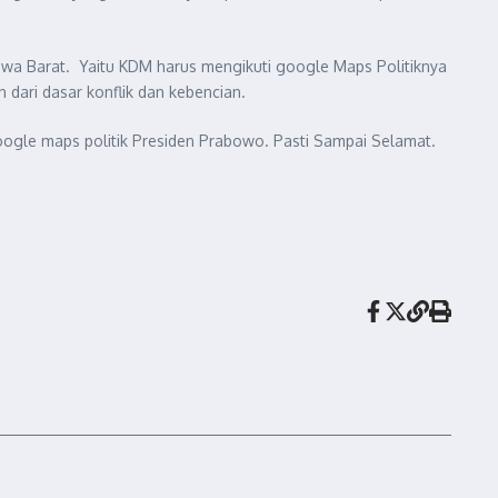
wa Barat. Yaitu KDM harus mengikuti google Maps Politiknya
dari dasar konflik dan kebencian.
google maps politik Presiden Prabowo. Pasti Sampai Selamat.