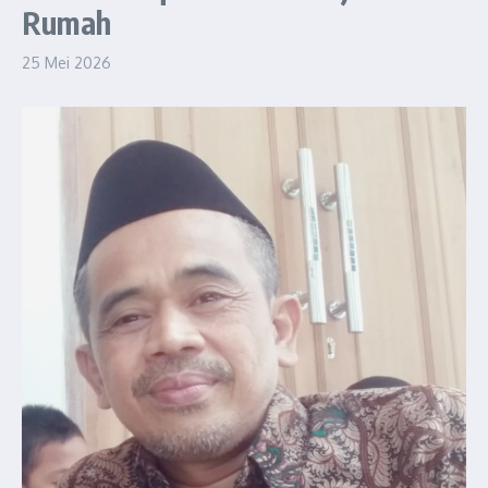
Rumah
25 Mei 2026