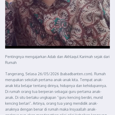
Pentingnya mengajarkan Adab dan Akhlaqul Karimah sejak dari
Rumah
Tangerang, Selasa 26/05/2026 (babadbanten.com). Rumah
merupakan sekolah pertama anak-anak kita. Tempat anak-
anak kita belajar tentang dirinya, hidupnya dan kehidupannya.
Di rumah orang tua berperan sebagai guru pertama anak-
anak. Di situ berlaku ungkapan “guru kencing berdiri, murid
kencing berlari”. Artinya, orang tua yang mendidik anak-
anaknya dengan benar di rumah maka Insyaallah anak-