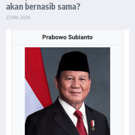
akan bernasib sama?
23 Mei 2026