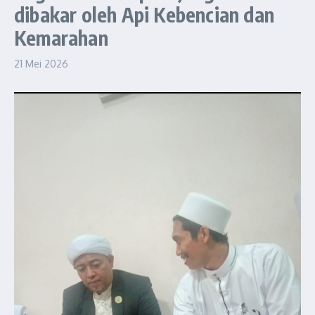
dibakar oleh Api Kebencian dan
Kemarahan
21 Mei 2026