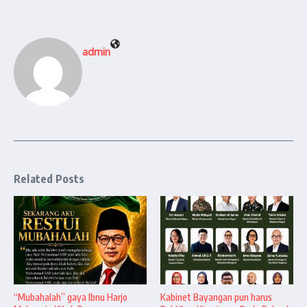
admin
Related Posts
“Mubahalah” gaya Ibnu Harjo
Kabinet Bayangan pun harus