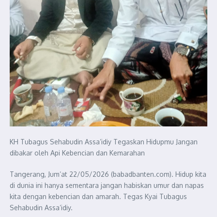
KH Tubagus Sehabudin Assa’idiy Tegaskan Hidupmu Jangan
dibakar oleh Api Kebencian dan Kemarahan
Tangerang, Jum’at 22/05/2026 (babadbanten.com). Hidup kita
di dunia ini hanya sementara jangan habiskan umur dan napas
kita dengan kebencian dan amarah. Tegas Kyai Tubagus
Sehabudin Assa’idiy.