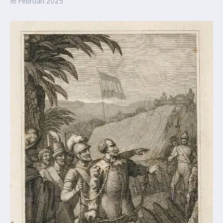
16 Februari 2025