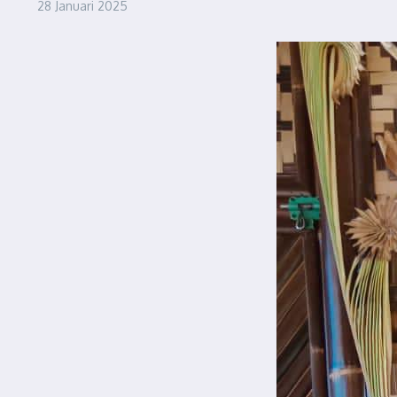
28 Januari 2025