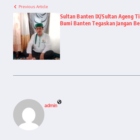
Previous Article
Sultan Banten IX/Sultan Ageng T
Bumi Banten Tegaskan Jangan Be
admin