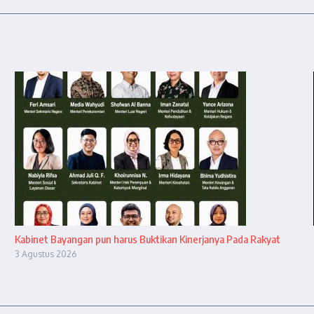
Kabinet Bayangan pun harus Buktikan Kinerjanya Pada Rakyat
3 Agustus 2026