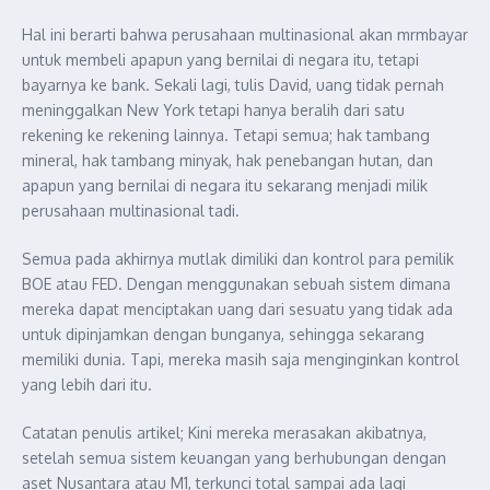
Hal ini berarti bahwa perusahaan multinasional akan mrmbayar
untuk membeli apapun yang bernilai di negara itu, tetapi
bayarnya ke bank. Sekali lagi, tulis David, uang tidak pernah
meninggalkan New York tetapi hanya beralih dari satu
rekening ke rekening lainnya. Tetapi semua; hak tambang
mineral, hak tambang minyak, hak penebangan hutan, dan
apapun yang bernilai di negara itu sekarang menjadi milik
perusahaan multinasional tadi.
Semua pada akhirnya mutlak dimiliki dan kontrol para pemilik
BOE atau FED. Dengan menggunakan sebuah sistem dimana
mereka dapat menciptakan uang dari sesuatu yang tidak ada
untuk dipinjamkan dengan bunganya, sehingga sekarang
memiliki dunia. Tapi, mereka masih saja menginginkan kontrol
yang lebih dari itu.
Catatan penulis artikel; Kini mereka merasakan akibatnya,
setelah semua sistem keuangan yang berhubungan dengan
aset Nusantara atau M1, terkunci total sampai ada lagi