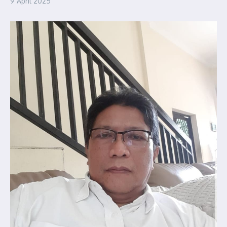
9 April 2025