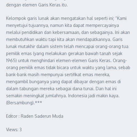
dengan elemen Garis Keras itu.
Kelompok garis lunak akan mengatakan hal seperti ini; “Kami
menyetujui tujuannya, namun kita dapat mempercayainya
melalui pendidikan dan kebersamaan, dan sebagainya. Ini akan
membutuhkan waktu tapi kita akan mendapatkannya. Garis
lunak mutakhir dalam sistem telah mencapai orang-orang tua
pemilik emas (yang melakukan gerakan bawah tanah sejak
1965) untuk menghindari elemen-elemen Garis Keras. Orang-
orang pemilik emas tidak bicara untuk waktu yang lama, sebab
bank-bank masih mempunyai sertifikat emas mereka,
mengambil bunganya yang dapat dibayar dengan emas di
dalam tabungan mereka sebagai dana tunai. Dan hal ini
semakin meningkat jumlahnya. Indonesia jadi makin kaya.
(Bersambung).***
Editor : Raden Saderun Muda
Views: 3