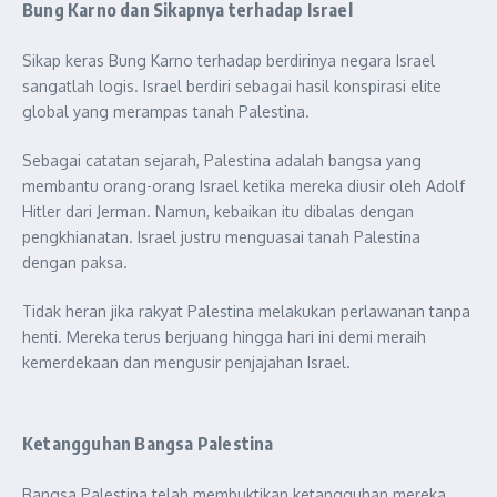
Bung Karno dan Sikapnya terhadap Israel
Sikap keras Bung Karno terhadap berdirinya negara Israel
sangatlah logis. Israel berdiri sebagai hasil konspirasi elite
global yang merampas tanah Palestina.
Sebagai catatan sejarah, Palestina adalah bangsa yang
membantu orang-orang Israel ketika mereka diusir oleh Adolf
Hitler dari Jerman. Namun, kebaikan itu dibalas dengan
pengkhianatan. Israel justru menguasai tanah Palestina
dengan paksa.
Tidak heran jika rakyat Palestina melakukan perlawanan tanpa
henti. Mereka terus berjuang hingga hari ini demi meraih
kemerdekaan dan mengusir penjajahan Israel.
Ketangguhan Bangsa Palestina
Bangsa Palestina telah membuktikan ketangguhan mereka.