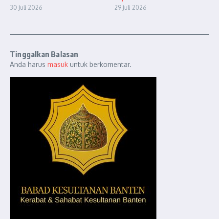
30 Juli 2026
29 Juli 2026
Tinggalkan Balasan
Anda harus
masuk
untuk berkomentar.