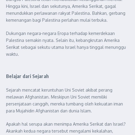
Hingga kini, Israel dan sekutunya, Amerika Serikat, gagal
menundukkan perlawanan rakyat Palestina. Bahkan, gerbang
kemenangan bagi Palestina perlahan mulai terbuka.
Dukungan negara-negara Eropa terhadap kemerdekaan
Palestina semakin nyata. Selain itu, kebangkrutan Amerika
Serikat sebagai sekutu utama Israel hanya tinggal menunggu
waktu.
Belajar dari Sejarah
Sejarah mencatat keruntuhan Uni Soviet akibat perang
melawan Afghanistan. Meskipun Uni Soviet memiliki
persenjataan canggih, mereka tumbang oleh kekuatan iman
para Mujahidin Afghanistan dan dunia Islam.
Apakah hal serupa akan menimpa Amerika Serikat dan Israel?
Akankah kedua negara tersebut mengalami kekalahan,