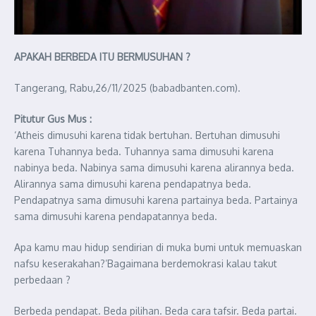
APAKAH BERBEDA ITU BERMUSUHAN ?
Tangerang, Rabu,26/11/2025 (babadbanten.com).
Pitutur Gus Mus :
‘Atheis dimusuhi karena tidak bertuhan. Bertuhan dimusuhi
karena Tuhannya beda. Tuhannya sama dimusuhi karena
nabinya beda. Nabinya sama dimusuhi karena alirannya beda.
Alirannya sama dimusuhi karena pendapatnya beda.
Pendapatnya sama dimusuhi karena partainya beda. Partainya
sama dimusuhi karena pendapatannya beda.
Apa kamu mau hidup sendirian di muka bumi untuk memuaskan
nafsu keserakahan?’Bagaimana berdemokrasi kalau takut
perbedaan ?
Berbeda pendapat. Beda pilihan. Beda cara tafsir. Beda partai.